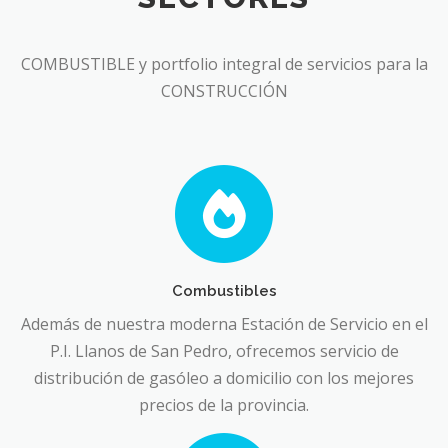
COMBUSTIBLE y portfolio integral de servicios para la
CONSTRUCCIÓN
Combustibles
Además de nuestra moderna Estación de Servicio en el
P.I. Llanos de San Pedro, ofrecemos servicio de
distribución de gasóleo a domicilio con los mejores
precios de la provincia.