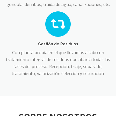
góndola, derribos, traída de agua, canalizaciones, etc.
Gestión de Residuos
Con planta propia en el que llevamos a cabo un
tratamiento integral de residuos que abarca todas las
fases del proceso: Recepción, triaje, separado,
tratamiento, valorización selección y trituración.