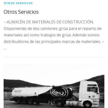
OTROS SERVICIOS
Otros Servicios
– ALMACÉN DE MATERIALES DE CONSTRUCCIÓN:
Disponiendo de dos camiones-grúa para el reparto de
materiales así como trabajos de grúa. Además somos
distribuidores de las principales marcas de materiales. –
…