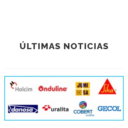
ÚLTIMAS NOTICIAS