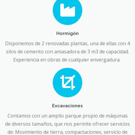
Hormigón
Disponemos de 2 renovadas plantas, una de ellas con 4
silos de cemento con amasadora de 3 m3 de capacidad.
Experiencia en obras de cualquier envergadura.
Excavaciones
Contamos con un amplio parque propio de máquinas
de diversos tamaños, que nos permite ofrecer servicios
de: Movimiento de tierra, compactaciones, servicio de