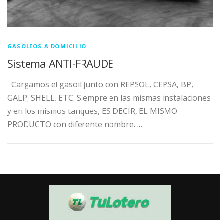
GASOLEOS A DOMICILIO
Sistema ANTI-FRAUDE
Cargamos el gasoil junto con REPSOL, CEPSA, BP,
GALP, SHELL, ETC. Siempre en las mismas instalaciones
y en los mismos tanques, ES DECIR, EL MISMO
PRODUCTO con diferente nombre. …