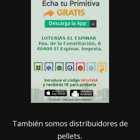
También somos distribuidores de
pellets.