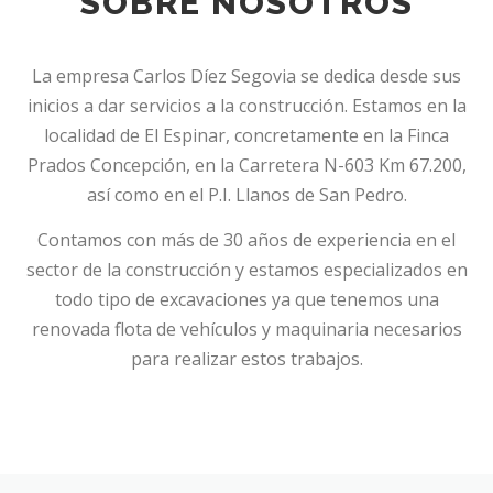
SOBRE NOSOTROS
La empresa Carlos Díez Segovia se dedica desde sus
inicios a dar servicios a la construcción. Estamos en la
localidad de El Espinar, concretamente en la Finca
Prados Concepción, en la Carretera N-603 Km 67.200,
así como en el P.I. Llanos de San Pedro.
Contamos con más de 30 años de experiencia en el
sector de la construcción y estamos especializados en
todo tipo de excavaciones ya que tenemos una
renovada flota de vehículos y maquinaria necesarios
para realizar estos trabajos.